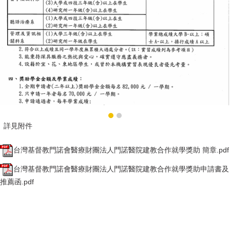
詳見附件
台灣基督教門諾會醫療財團法人門諾醫院建教合作就學獎助 簡章.pdf
台灣基督教門諾會醫療財團法人門諾醫院建教合作就學獎助申請書及
推薦函.pdf