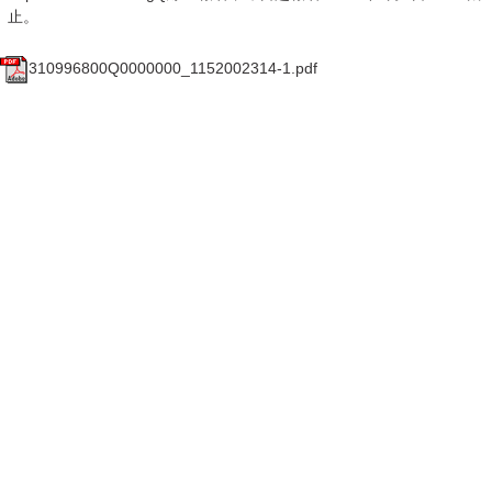
止。
310996800Q0000000_1152002314-1.pdf