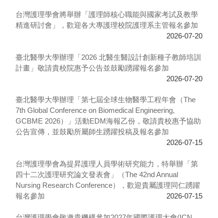
台灣護理學會將舉辦「護理師核心職能與國家考試及教學
精進研討會」，歡迎各大專護理校院護理系主管報名參加
2026-07-20
臺北醫學大學辦理「2026 北醫生醫設計創新種子教師培訓
計畫」敬請貴校院惠予公告並鼓勵踴躍報名參加
2026-07-20
臺北醫學大學辦理「第七屆全球生物醫學工程年會（The
7th Global Conference on Biomedical Engineering,
GCBME 2026）」活動EDM海報乙份，敬請貴校惠予協助
公告宣傳，並鼓勵所屬師生踴躍投稿及報名參加
2026-07-15
台灣護理學會為提昇護理人員學術研究能力，特舉辦「第
四十二次護理研究論文發表會」（The 42nd Annual
Nursing Research Conference），歡迎貴屬護理同仁踴躍
報名參加
2026-07-15
台灣護理學會敬邀貴機構參加2027年國際護理大會(ICN