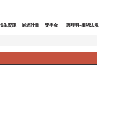
招生資訊
展翅計畫
獎學金
護理科-相關法規