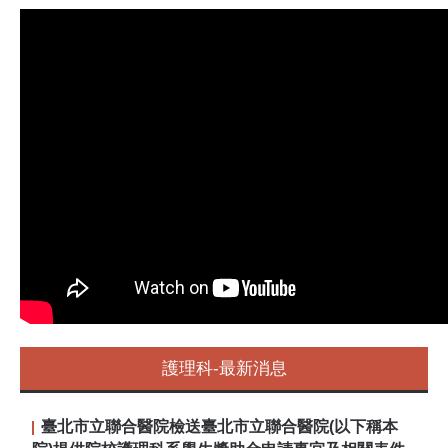
護理科-最新消息
臺北市立聯合醫院檢送臺北市立聯合醫院(以下稱本