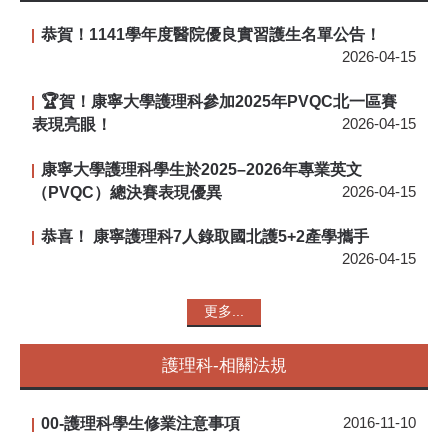
恭賀！1141學年度醫院優良實習護生名單公告！
2026-04-15
🏆賀！康寧大學護理科參加2025年PVQC北一區賽
表現亮眼！
2026-04-15
康寧大學護理科學生於2025–2026年專業英文
（PVQC）總決賽表現優異
2026-04-15
恭喜！ 康寧護理科7人錄取國北護5+2產學攜手
2026-04-15
更多...
護理科-相關法規
00-護理科學生修業注意事項
2016-11-10