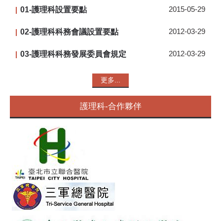
01-護理科設置要點
2015-05-29
02-護理科科務會議設置要點
2012-03-29
03-護理科科務發展委員會規定
2012-03-29
更多...
護理科-合作夥伴