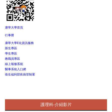
康寧大學首頁
行事曆
康寧大學E化資訊服務
新生專區
學生專區
教職員專區
線上報修系統
醫事系統入口網
衛生福利部疾病管制署
護理科-介紹影片